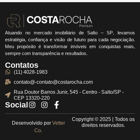
Atuando no mercado imobiliário de
Salto – SP
, levamos
estratégia, confiança e visão de futuro para cada negociação.
Meu propósito é transformar imóveis em conquistas reais,
sempre com transparência e resultados.
Contatos
(11) 4028-1983
contato@-contato@costarocha.com
Rua Doutor Barros Junir, 545 - Centro - Salto/SP -
CEP 13320-220
Social
Copyright © 2025 | Todos os
Desenvolvido por
Vetter
direitos reservados.
Co.