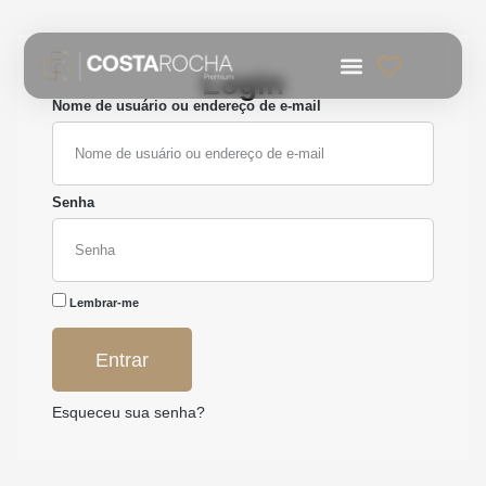
Login
Nome de usuário ou endereço de e-mail
Senha
Lembrar-me
Entrar
Esqueceu sua senha?