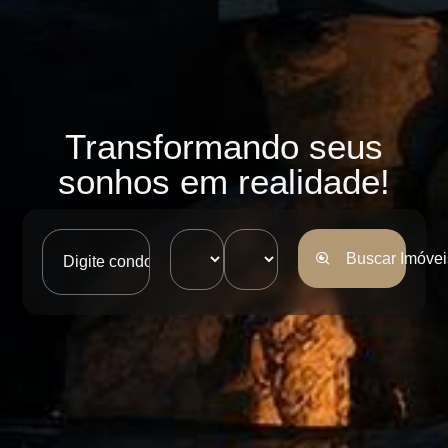
Transformando seus
sonhos em realidade!
Buscar Imóvei