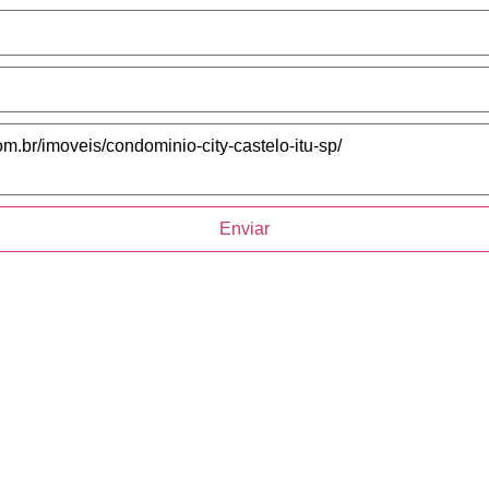
Enviar