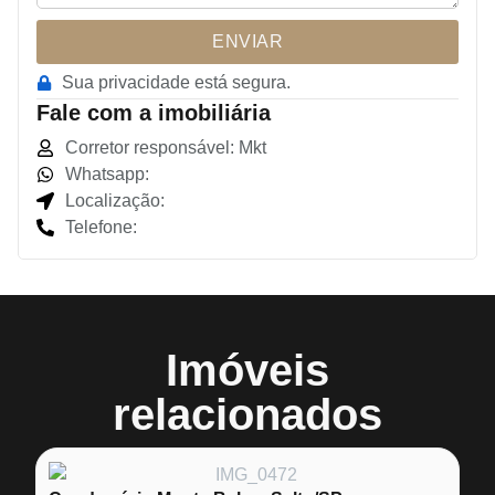
ENVIAR
Sua privacidade está segura.
Fale com a imobiliária
Corretor responsável: Mkt
Whatsapp:
Localização:
Telefone:
Imóveis
relacionados