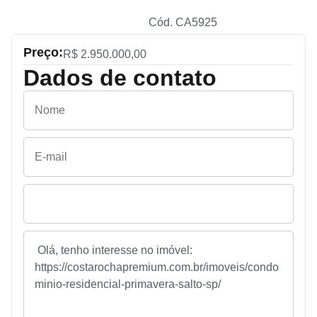
Cód. CA5925
Preço:
R$ 2.950.000,00
Dados de contato