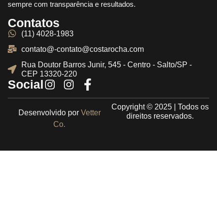
sempre com transparência e resultados.
Contatos
(11) 4028-1983
contato@-contato@costarocha.com
Rua Doutor Barros Junir, 545 - Centro - Salto/SP -
CEP 13320-220
Social
Copyright © 2025 | Todos os
Desenvolvido por
Vetter
direitos reservados.
Co.