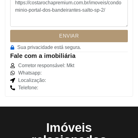
ENVIAR
Sua privacidade está segura.
Fale com a imobiliária
Corretor responsável: Mkt
Whatsapp:
Localização:
Telefone:
Imóveis